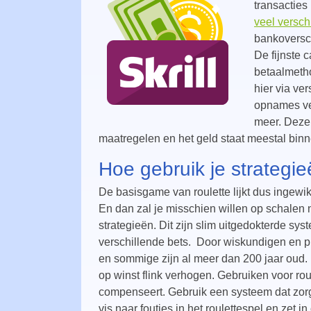
transacties
veel versc
bankoversch
De fijnste 
betaalmetho
hier via v
opnames ver
meer. Deze 
maatregelen en het geld staat meestal binn
Hoe gebruik je strategi
De basisgame van roulette lijkt dus ingewik
En dan zal je misschien willen op schalen n
strategieën. Dit zijn slim uitgedokterde sy
verschillende bets. Door wiskundigen en pro
en sommige zijn al meer dan 200 jaar oud. E
op winst flink verhogen. Gebruiken voor roul
compenseert. Gebruik een systeem dat zorgt
vis naar foutjes in het roulettespel en zet i