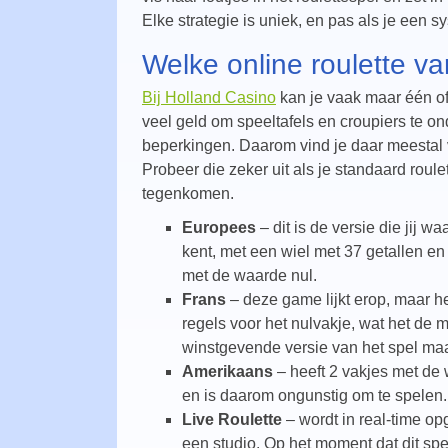
Elke strategie is uniek, en pas als je een sy
Welke online roulette va
Bij Holland Casino
kan je vaak maar één of 
veel geld om speeltafels en croupiers te o
beperkingen. Daarom vind je daar meestal v
Probeer die zeker uit als je standaard roul
tegenkomen.
Europees
– dit is de versie die jij waa
kent, met een wiel met 37 getallen en
met de waarde nul.
Frans
– deze game lijkt erop, maar he
regels voor het nulvakje, wat het de 
winstgevende versie van het spel maa
Amerikaans
– heeft 2 vakjes met de 
en is daarom ongunstig om te spelen.
Live Roulette
– wordt in real-time o
een studio. Op het moment dat dit spel