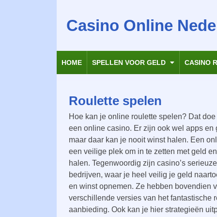
Casino Online Nede
HOME
SPELLEN VOOR GELD
CASINO 
Roulette spelen
Hoe kan je online roulette spelen? Dat doe j
een online casino. Er zijn ook wel apps en g
maar daar kan je nooit winst halen. Een onl
een veilige plek om in te zetten met geld e
halen. Tegenwoordig zijn casino’s serieuz
bedrijven, waar je heel veilig je geld naar
en winst opnemen. Ze hebben bovendien va
verschillende versies van het fantastische r
aanbieding. Ook kan je hier strategieën uit